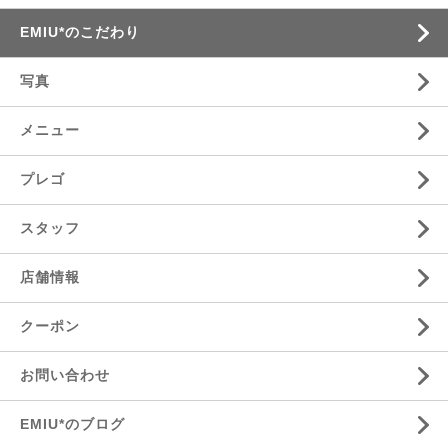
EMIU*のこだわり
写真
メニュー
プレゴ
スタッフ
店舗情報
クーポン
お問い合わせ
EMIU*のブログ