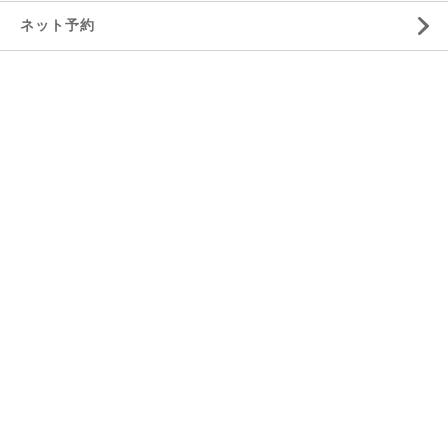
ネット予約