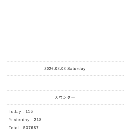
2026.08.08 Saturday
カウンター
Today :
115
Yesterday :
218
Total :
537987