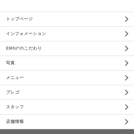
トップページ
インフォメーション
EMIU*のこだわり
写真
メニュー
プレゴ
スタッフ
店舗情報