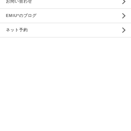
お問い合わせ
EMIU*のブログ
ネット予約