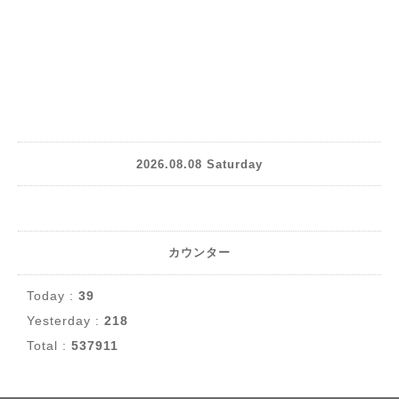
2026.08.08 Saturday
カウンター
Today :
39
Yesterday :
218
Total :
537911