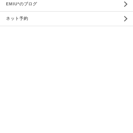
EMIU*のブログ
ネット予約